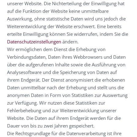
unserer Website. Die Nichterteilung der Einwilligung hat
auf die Funktion der Website keine unmittelbare
Auswirkung, ohne statistische Daten wird uns jedoch die
Weiterentwicklung der Website erschwert. Eine bereits
erteilte Einwilligung können Sie widerrufen, indem Sie die
Datenschutzeinstellungen
ändern.
Wir ermöglichen dem Dienst die Erhebung von
Verbindungsdaten, Daten ihres Webbrowsers und Daten
über die aufgerufenen Inhalte sowie die Ausführung von
Analysesoftware und die Speicherung von Daten auf
ihrem Endgerät. Der Dienst anonymisiert die erhobenen
Daten unmittelbar nach der Erhebung und stellt uns die
anonymen Daten in Form von Statistiken zur Auswertung
zur Verfügung. Wir nutzen diese Statistiken zur
Fehlerbehebung und zur Weiterentwicklung unserer
Website. Die Daten auf ihrem Endgerät werden für die
Dauer von bis zu zwei Jahren gespeichert.
Die Rechtsgrundlage für die Datenverarbeitung ist ihre