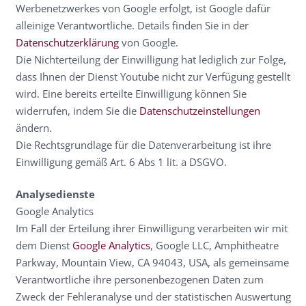
Werbenetzwerkes von Google erfolgt, ist Google dafür
alleinige Verantwortliche. Details finden Sie in der
Datenschutzerklärung
von Google.
Die Nichterteilung der Einwilligung hat lediglich zur Folge,
dass Ihnen der Dienst Youtube nicht zur Verfügung gestellt
wird. Eine bereits erteilte Einwilligung können Sie
widerrufen, indem Sie die
Datenschutzeinstellungen
ändern.
Die Rechtsgrundlage für die Datenverarbeitung ist ihre
Einwilligung gemäß Art. 6 Abs 1 lit. a DSGVO.
Analysedienste
Google Analytics
Im Fall der Erteilung ihrer Einwilligung verarbeiten wir mit
dem Dienst
Google Analytics
, Google LLC, Amphitheatre
Parkway, Mountain View, CA 94043, USA, als gemeinsame
Verantwortliche ihre personenbezogenen Daten zum
Zweck der Fehleranalyse und der statistischen Auswertung