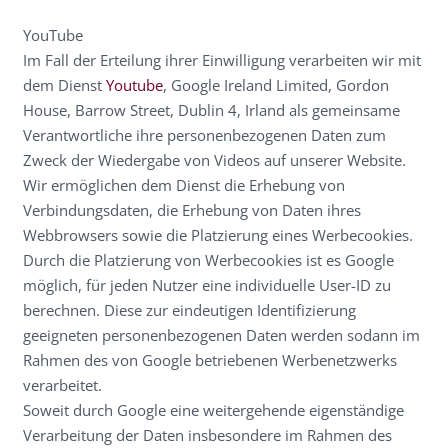
YouTube
Im Fall der Erteilung ihrer Einwilligung verarbeiten wir mit
dem Dienst
Youtube
, Google Ireland Limited, Gordon
House, Barrow Street, Dublin 4, Irland als gemeinsame
Verantwortliche ihre personenbezogenen Daten zum
Zweck der Wiedergabe von Videos auf unserer Website.
Wir ermöglichen dem Dienst die Erhebung von
Verbindungsdaten, die Erhebung von Daten ihres
Webbrowsers sowie die Platzierung eines Werbecookies.
Durch die Platzierung von Werbecookies ist es Google
möglich, für jeden Nutzer eine individuelle User-ID zu
berechnen. Diese zur eindeutigen Identifizierung
geeigneten personenbezogenen Daten werden sodann im
Rahmen des von Google betriebenen Werbenetzwerks
verarbeitet.
Soweit durch Google eine weitergehende eigenständige
Verarbeitung der Daten insbesondere im Rahmen des