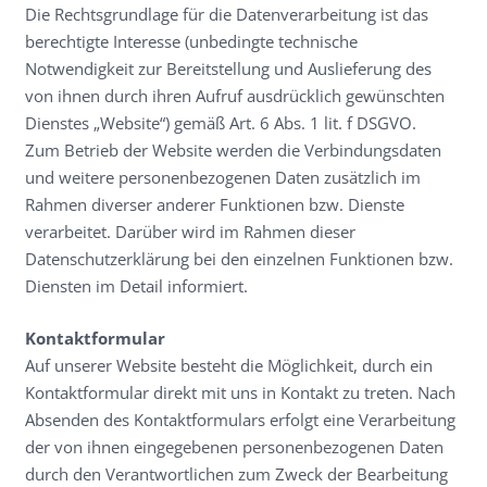
Die Rechtsgrundlage für die Datenverarbeitung ist das
berechtigte Interesse (unbedingte technische
Notwendigkeit zur Bereitstellung und Auslieferung des
von ihnen durch ihren Aufruf ausdrücklich gewünschten
Dienstes „Website“) gemäß Art. 6 Abs. 1 lit. f DSGVO.
Zum Betrieb der Website werden die Verbindungsdaten
und weitere personenbezogenen Daten zusätzlich im
Rahmen diverser anderer Funktionen bzw. Dienste
verarbeitet. Darüber wird im Rahmen dieser
Datenschutzerklärung bei den einzelnen Funktionen bzw.
Diensten im Detail informiert.
Kontaktformular
Auf unserer Website besteht die Möglichkeit, durch ein
Kontaktformular direkt mit uns in Kontakt zu treten. Nach
Absenden des Kontaktformulars erfolgt eine Verarbeitung
der von ihnen eingegebenen personenbezogenen Daten
durch den Verantwortlichen zum Zweck der Bearbeitung