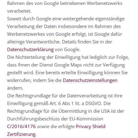
Rahmen des von Google betriebenen Werbenetzwerks
verarbeitet.
Soweit durch Google eine weitergehende eigenständige
Verarbeitung der Daten insbesondere im Rahmen des
Werbenetzwerkes von Google erfolgt, ist Google dafür
alleinige Verantwortliche. Details finden Sie in der
Datenschutzerklärung
von Google.
Die Nichterteilung der Einwilligung hat lediglich zur Folge,
dass Ihnen der Dienst Google Maps nicht zur Verfügung
gestellt wird. Eine bereits erteilte Einwilligung können Sie
widerrufen, indem Sie die
Datenschutzeinstellungen
ändern.
Die Rechtsgrundlage für die Datenverarbeitung ist ihre
Einwilligung gemäß Art. 6 Abs 1 lit. a DSGVO. Die
Rechtsgrundlage für die Übermittlung in die USA ist der
Durchführungsbeschluss der EU-Kommission
C/2016/4176
sowie die erfolgte
Privacy Shield
Zertifizierung
.