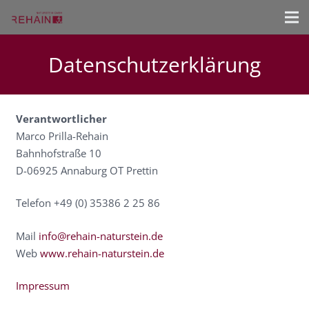
Datenschutzerklärung
Verantwortlicher
Marco Prilla-Rehain
Bahnhofstraße 10
D-06925 Annaburg OT Prettin
Telefon +49 (0) 35386 2 25 86
Mail
info@rehain-naturstein.de
Web
www.rehain-naturstein.de
Impressum