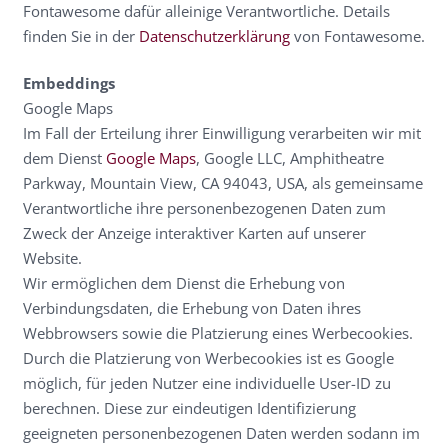
Fontawesome dafür alleinige Verantwortliche. Details
finden Sie in der
Datenschutzerklärung
von Fontawesome.
Embeddings
Google Maps
Im Fall der Erteilung ihrer Einwilligung verarbeiten wir mit
dem Dienst
Google Maps
, Google LLC, Amphitheatre
Parkway, Mountain View, CA 94043, USA, als gemeinsame
Verantwortliche ihre personenbezogenen Daten zum
Zweck der Anzeige interaktiver Karten auf unserer
Website.
Wir ermöglichen dem Dienst die Erhebung von
Verbindungsdaten, die Erhebung von Daten ihres
Webbrowsers sowie die Platzierung eines Werbecookies.
Durch die Platzierung von Werbecookies ist es Google
möglich, für jeden Nutzer eine individuelle User-ID zu
berechnen. Diese zur eindeutigen Identifizierung
geeigneten personenbezogenen Daten werden sodann im