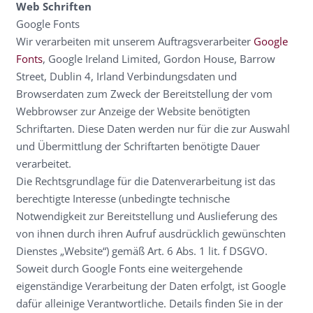
Web Schriften
Google Fonts
Wir verarbeiten mit unserem Auftragsverarbeiter
Google
Fonts
, Google Ireland Limited, Gordon House, Barrow
Street, Dublin 4, Irland Verbindungsdaten und
Browserdaten zum Zweck der Bereitstellung der vom
Webbrowser zur Anzeige der Website benötigten
Schriftarten. Diese Daten werden nur für die zur Auswahl
und Übermittlung der Schriftarten benötigte Dauer
verarbeitet.
Die Rechtsgrundlage für die Datenverarbeitung ist das
berechtigte Interesse (unbedingte technische
Notwendigkeit zur Bereitstellung und Auslieferung des
von ihnen durch ihren Aufruf ausdrücklich gewünschten
Dienstes „Website“) gemäß Art. 6 Abs. 1 lit. f DSGVO.
Soweit durch Google Fonts eine weitergehende
eigenständige Verarbeitung der Daten erfolgt, ist Google
dafür alleinige Verantwortliche. Details finden Sie in der