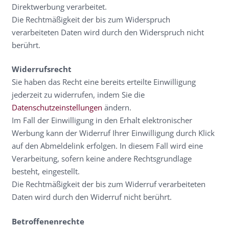
Direktwerbung verarbeitet.
Die Rechtmäßigkeit der bis zum Widerspruch
verarbeiteten Daten wird durch den Widerspruch nicht
berührt.
Widerrufsrecht
Sie haben das Recht eine bereits erteilte Einwilligung
jederzeit zu widerrufen, indem Sie die
Datenschutzeinstellungen
ändern.
Im Fall der Einwilligung in den Erhalt elektronischer
Werbung kann der Widerruf Ihrer Einwilligung durch Klick
auf den Abmeldelink erfolgen. In diesem Fall wird eine
Verarbeitung, sofern keine andere Rechtsgrundlage
besteht, eingestellt.
Die Rechtmäßigkeit der bis zum Widerruf verarbeiteten
Daten wird durch den Widerruf nicht berührt.
Betroffenenrechte