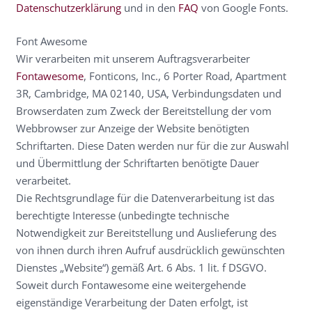
Datenschutzerklärung
und in den
FAQ
von Google Fonts.
Font Awesome
Wir verarbeiten mit unserem Auftragsverarbeiter
Fontawesome
, Fonticons, Inc., 6 Porter Road, Apartment
3R, Cambridge, MA 02140, USA, Verbindungsdaten und
Browserdaten zum Zweck der Bereitstellung der vom
Webbrowser zur Anzeige der Website benötigten
Schriftarten. Diese Daten werden nur für die zur Auswahl
und Übermittlung der Schriftarten benötigte Dauer
verarbeitet.
Die Rechtsgrundlage für die Datenverarbeitung ist das
berechtigte Interesse (unbedingte technische
Notwendigkeit zur Bereitstellung und Auslieferung des
von ihnen durch ihren Aufruf ausdrücklich gewünschten
Dienstes „Website“) gemäß Art. 6 Abs. 1 lit. f DSGVO.
Soweit durch Fontawesome eine weitergehende
eigenständige Verarbeitung der Daten erfolgt, ist