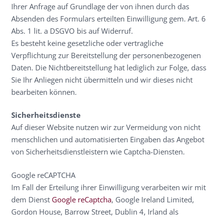
Ihrer Anfrage auf Grundlage der von ihnen durch das
Absenden des Formulars erteilten Einwilligung gem. Art. 6
Abs. 1 lit. a DSGVO bis auf Widerruf.
Es besteht keine gesetzliche oder vertragliche
Verpflichtung zur Bereitstellung der personenbezogenen
Daten. Die Nichtbereitstellung hat lediglich zur Folge, dass
Sie Ihr Anliegen nicht übermitteln und wir dieses nicht
bearbeiten können.
Sicherheitsdienste
Auf dieser Website nutzen wir zur Vermeidung von nicht
menschlichen und automatisierten Eingaben das Angebot
von Sicherheitsdienstleistern wie Captcha-Diensten.
Google reCAPTCHA
Im Fall der Erteilung ihrer Einwilligung verarbeiten wir mit
dem Dienst
Google reCaptcha
, Google Ireland Limited,
Gordon House, Barrow Street, Dublin 4, Irland als