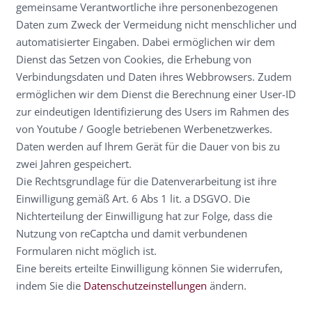
gemeinsame Verantwortliche ihre personenbezogenen
Daten zum Zweck der Vermeidung nicht menschlicher und
automatisierter Eingaben. Dabei ermöglichen wir dem
Dienst das Setzen von Cookies, die Erhebung von
Verbindungsdaten und Daten ihres Webbrowsers. Zudem
ermöglichen wir dem Dienst die Berechnung einer User-ID
zur eindeutigen Identifizierung des Users im Rahmen des
von Youtube / Google betriebenen Werbenetzwerkes.
Daten werden auf Ihrem Gerät für die Dauer von bis zu
zwei Jahren gespeichert.
Die Rechtsgrundlage für die Datenverarbeitung ist ihre
Einwilligung gemäß Art. 6 Abs 1 lit. a DSGVO. Die
Nichterteilung der Einwilligung hat zur Folge, dass die
Nutzung von reCaptcha und damit verbundenen
Formularen nicht möglich ist.
Eine bereits erteilte Einwilligung können Sie widerrufen,
indem Sie die
Datenschutzeinstellungen
ändern.