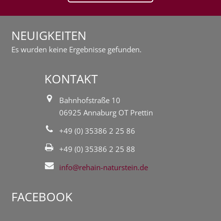
NEUIGKEITEN
Es wurden keine Ergebnisse gefunden.
KONTAKT
Bahnhofstraße 10
06925 Annaburg OT Prettin
+49 (0) 35386 2 25 86
+49 (0) 35386 2 25 88
info@rehain-naturstein.de
FACEBOOK