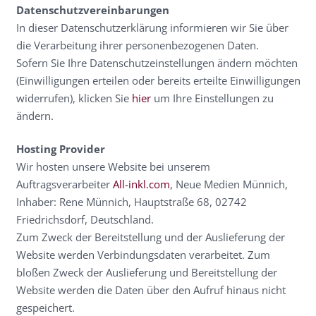
Datenschutzvereinbarungen
In dieser Datenschutzerklärung informieren wir Sie über
die Verarbeitung ihrer personenbezogenen Daten.
Sofern Sie Ihre Datenschutzeinstellungen ändern möchten
(Einwilligungen erteilen oder bereits erteilte Einwilligungen
widerrufen), klicken Sie
hier
um Ihre Einstellungen zu
ändern.
Hosting Provider
Wir hosten unsere Website bei unserem
Auftragsverarbeiter
All-inkl.com
, Neue Medien Münnich,
Inhaber: Rene Münnich, Hauptstraße 68, 02742
Friedrichsdorf, Deutschland.
Zum Zweck der Bereitstellung und der Auslieferung der
Website werden Verbindungsdaten verarbeitet. Zum
bloßen Zweck der Auslieferung und Bereitstellung der
Website werden die Daten über den Aufruf hinaus nicht
gespeichert.