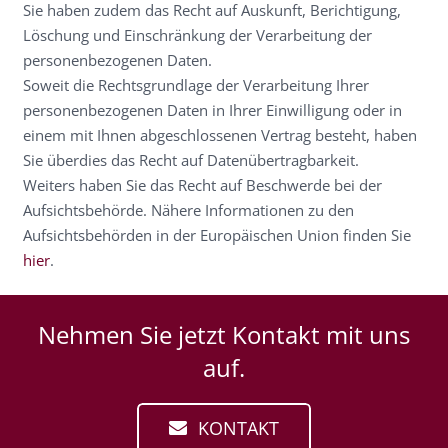
Sie haben zudem das Recht auf Auskunft, Berichtigung,
Löschung und Einschränkung der Verarbeitung der
personenbezogenen Daten.
Soweit die Rechtsgrundlage der Verarbeitung Ihrer
personenbezogenen Daten in Ihrer Einwilligung oder in
einem mit Ihnen abgeschlossenen Vertrag besteht, haben
Sie überdies das Recht auf Datenübertragbarkeit.
Weiters haben Sie das Recht auf Beschwerde bei der
Aufsichtsbehörde. Nähere Informationen zu den
Aufsichtsbehörden in der Europäischen Union finden Sie
hier
.
Nehmen Sie jetzt Kontakt mit uns
auf.
KONTAKT