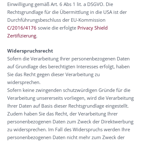
Einwilligung gemäß Art. 6 Abs 1 lit. a DSGVO. Die
Rechtsgrundlage für die Übermittlung in die USA ist der
Durchführungsbeschluss der EU-Kommission
C/2016/4176
sowie die erfolgte
Privacy Shield
Zertifizierung
.
Widerspruchsrecht
Sofern die Verarbeitung Ihrer personenbezogenen Daten
auf Grundlage des berechtigten Interesses erfolgt, haben
Sie das Recht gegen dieser Verarbeitung zu
widersprechen.
Sofern keine zwingenden schutzwürdigen Gründe für die
Verarbeitung unsererseits vorliegen, wird die Verarbeitung
Ihrer Daten auf Basis dieser Rechtsgrundlage eingestellt.
Zudem haben Sie das Recht, der Verarbeitung Ihrer
personenbezogenen Daten zum Zweck der Direktwerbung
zu widersprechen. Im Fall des Widerspruchs werden Ihre
personenbezogenen Daten nicht mehr zum Zweck der