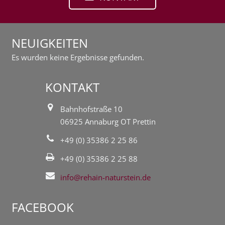
NEUIGKEITEN
Es wurden keine Ergebnisse gefunden.
KONTAKT
Bahnhofstraße 10
06925 Annaburg OT Prettin
+49 (0) 35386 2 25 86
+49 (0) 35386 2 25 88
info@rehain-naturstein.de
FACEBOOK