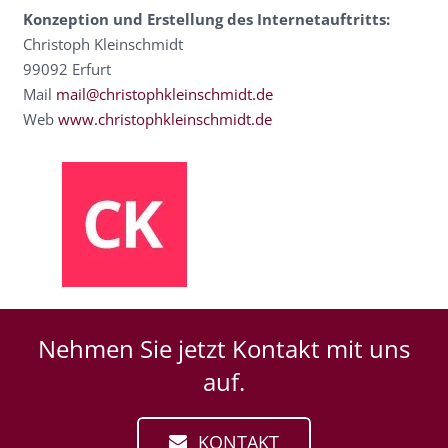
Konzeption und Erstellung des Internetauftritts:
Christoph Kleinschmidt
99092 Erfurt
Mail
mail@christophkleinschmidt.de
Web
www.christophkleinschmidt.de
Nehmen Sie jetzt Kontakt mit uns
auf.
KONTAKT