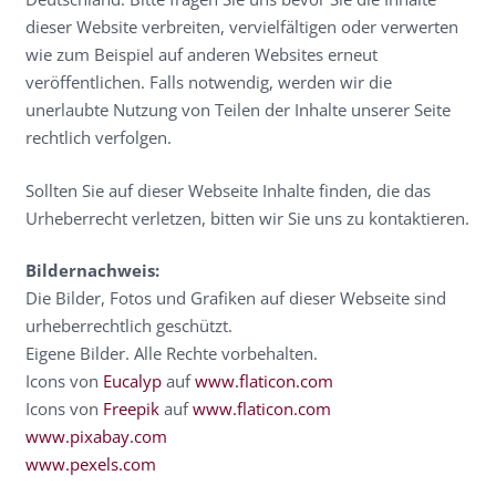
dieser Website verbreiten, vervielfältigen oder verwerten
wie zum Beispiel auf anderen Websites erneut
veröffentlichen. Falls notwendig, werden wir die
unerlaubte Nutzung von Teilen der Inhalte unserer Seite
rechtlich verfolgen.
Sollten Sie auf dieser Webseite Inhalte finden, die das
Urheberrecht verletzen, bitten wir Sie uns zu kontaktieren.
Bildernachweis:
Die Bilder, Fotos und Grafiken auf dieser Webseite sind
urheberrechtlich geschützt.
Eigene Bilder. Alle Rechte vorbehalten.
Icons von
Eucalyp
auf
www.flaticon.com
Icons von
Freepik
auf
www.flaticon.com
www.pixabay.com
www.pexels.com