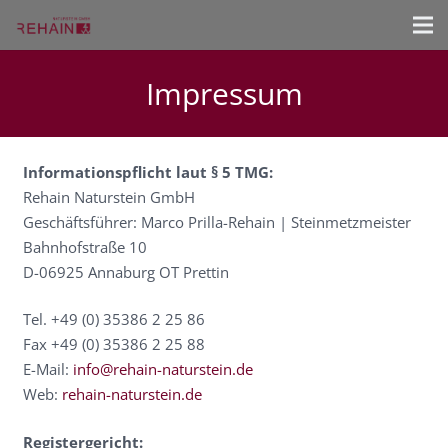
Impressum
Informationspflicht laut § 5 TMG:
Rehain Naturstein GmbH
Geschäftsführer: Marco Prilla-Rehain | Steinmetzmeister
Bahnhofstraße 10
D-06925 Annaburg OT Prettin
Tel. +49 (0) 35386 2 25 86
Fax +49 (0) 35386 2 25 88
E-Mail:
info@rehain-naturstein.de
Web:
rehain-naturstein.de
Registergericht: