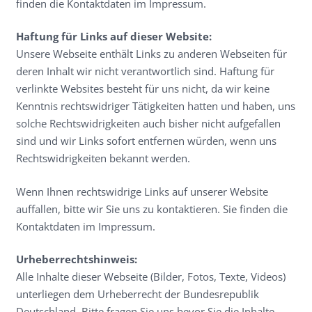
finden die Kontaktdaten im Impressum.
Haftung für Links auf dieser Website:
Unsere Webseite enthält Links zu anderen Webseiten für
deren Inhalt wir nicht verantwortlich sind. Haftung für
verlinkte Websites besteht für uns nicht, da wir keine
Kenntnis rechtswidriger Tätigkeiten hatten und haben, uns
solche Rechtswidrigkeiten auch bisher nicht aufgefallen
sind und wir Links sofort entfernen würden, wenn uns
Rechtswidrigkeiten bekannt werden.
Wenn Ihnen rechtswidrige Links auf unserer Website
auffallen, bitte wir Sie uns zu kontaktieren. Sie finden die
Kontaktdaten im Impressum.
Urheberrechtshinweis:
Alle Inhalte dieser Webseite (Bilder, Fotos, Texte, Videos)
unterliegen dem Urheberrecht der Bundesrepublik
Deutschland. Bitte fragen Sie uns bevor Sie die Inhalte