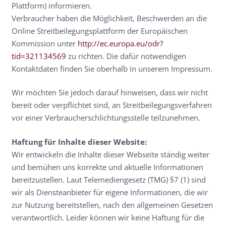
Plattform) informieren.
Verbraucher haben die Möglichkeit, Beschwerden an die
Online Streitbeilegungsplattform der Europäischen
Kommission unter
http://ec.europa.eu/odr?
tid=321134569
zu richten. Die dafür notwendigen
Kontaktdaten finden Sie oberhalb in unserem Impressum.
Wir möchten Sie jedoch darauf hinweisen, dass wir nicht
bereit oder verpflichtet sind, an Streitbeilegungsverfahren
vor einer Verbraucherschlichtungsstelle teilzunehmen.
Haftung für Inhalte dieser Website:
Wir entwickeln die Inhalte dieser Webseite ständig weiter
und bemühen uns korrekte und aktuelle Informationen
bereitzustellen. Laut Telemediengesetz (TMG) §7 (1) sind
wir als Diensteanbieter für eigene Informationen, die wir
zur Nutzung bereitstellen, nach den allgemeinen Gesetzen
verantwortlich. Leider können wir keine Haftung für die