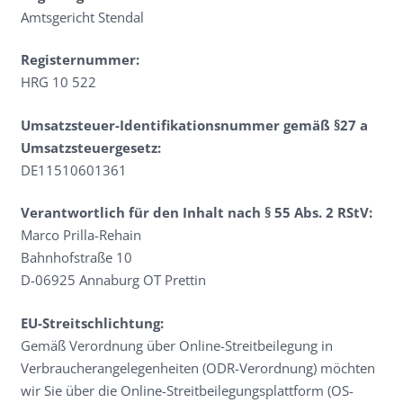
Amtsgericht Stendal
Registernummer:
HRG 10 522
Umsatzsteuer-Identifikationsnummer gemäß §27 a
Umsatzsteuergesetz:
DE11510601361
Verantwortlich für den Inhalt nach § 55 Abs. 2 RStV:
Marco Prilla-Rehain
Bahnhofstraße 10
D-06925 Annaburg OT Prettin
EU-Streitschlichtung:
Gemäß Verordnung über Online-Streitbeilegung in
Verbraucherangelegenheiten (ODR-Verordnung) möchten
wir Sie über die Online-Streitbeilegungsplattform (OS-