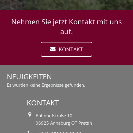
Nehmen Sie jetzt Kontakt mit uns
auf.
KONTAKT
NEUIGKEITEN
Es wurden keine Ergebnisse gefunden.
KONTAKT
Bahnhofstraße 10
06925 Annaburg OT Prettin