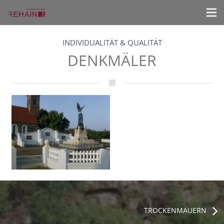
INDIVIDUALITÄT & QUALITÄT
DENKMÄLER
TROCKENMAUERN