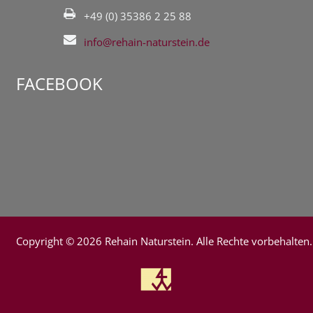
+49 (0) 35386 2 25 88
info@rehain-naturstein.de
FACEBOOK
Copyright ©
2026 Rehain Naturstein. Alle Rechte vorbehalten.