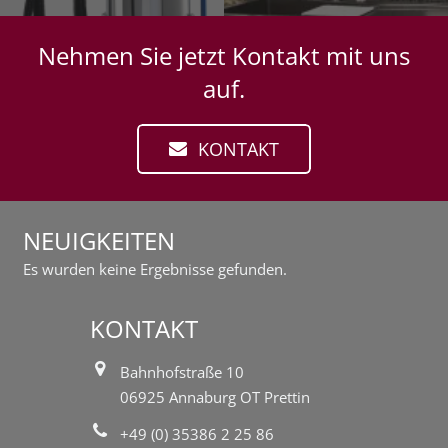
Nehmen Sie jetzt Kontakt mit uns
auf.
KONTAKT
NEUIGKEITEN
Es wurden keine Ergebnisse gefunden.
KONTAKT
Bahnhofstraße 10
06925 Annaburg OT Prettin
+49 (0) 35386 2 25 86