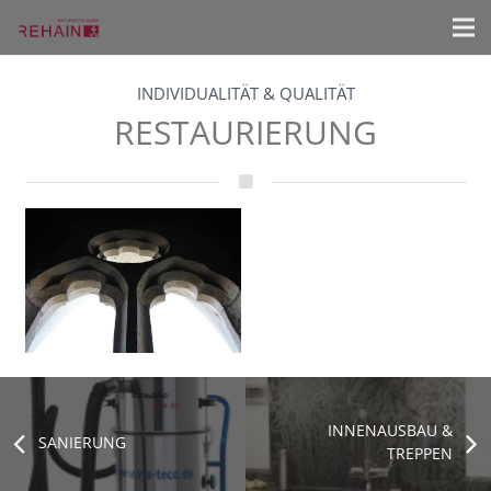
INDIVIDUALITÄT & QUALITÄT
RESTAURIERUNG
INNENAUSBAU &
SANIERUNG
TREPPEN